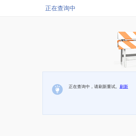
正在查询中
正在查询中，请刷新重试。
刷新