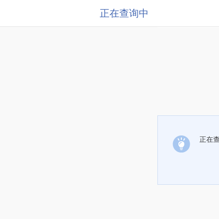
正在查询中
正在