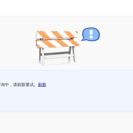
查询中，请刷新重试。
刷新