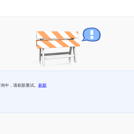
查询中，请刷新重试。
刷新