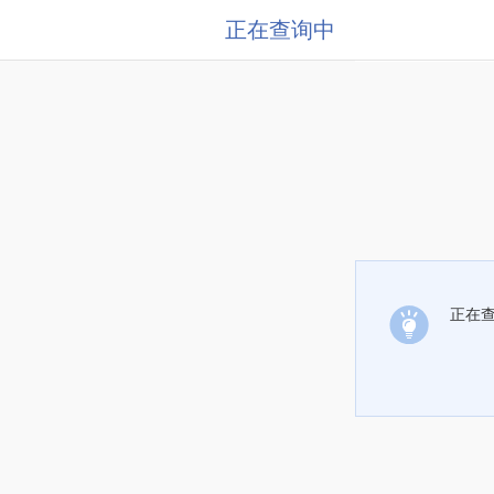
正在查询中
正在