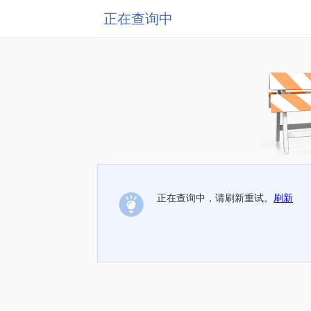
正在查询中
正在查询中，请刷新重试。
刷新