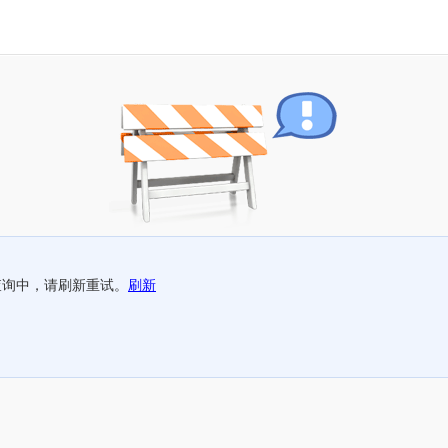
查询中，请刷新重试。
刷新