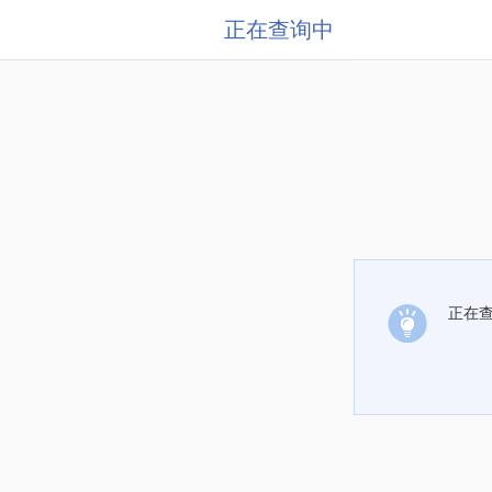
正在查询中
正在